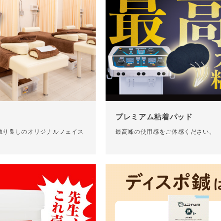
プレミアム粘着パッド
触り良しのオリジナルフェイス
最高峰の使用感をご体感ください。