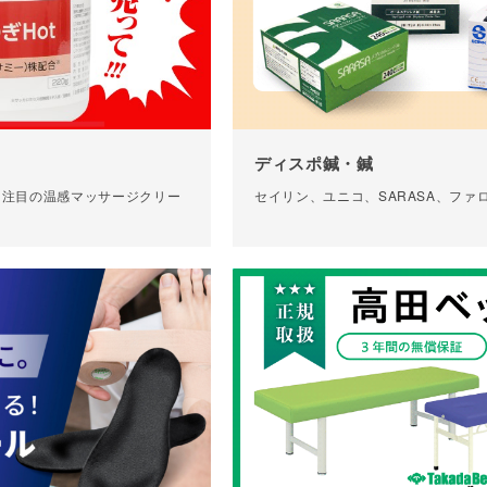
ディスポ鍼・鍼
に注目の温感マッサージクリー
セイリン、ユニコ、SARASA、ファロス