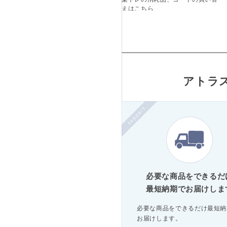
えはこちら
アトラ
必要な商品をできるだ
最短納期でお届けしま
必要な商品をできるだけ最短納
お届けします。