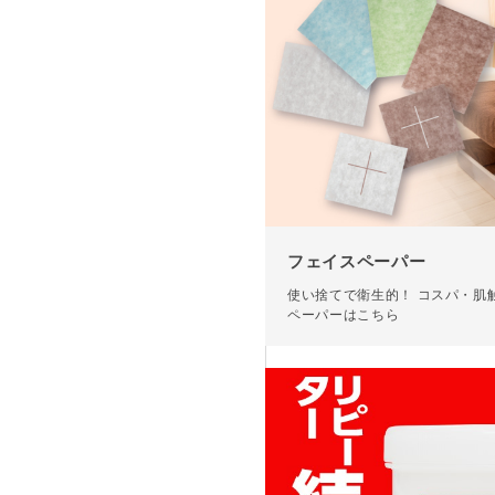
フェイスペーパー
使い捨てで衛生的！ コスパ・肌
ペーパーはこちら