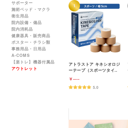
サポーター
施術ベッド・マクラ
衛生用品
院内設備・備品
院内消耗品
健康器具・販売商品
ポスター・チラシ類
事務用品・日用品
A-COMS
【楽トレ】機器付属品
アトラストア キネシオロジ
アウトレット
ーテープ（スポーツタイ..
----
5.0