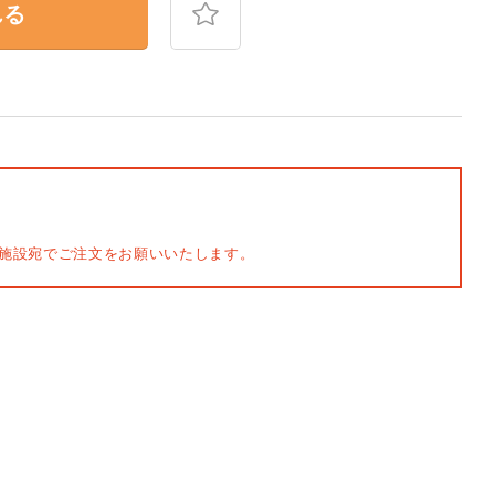
れる
施設宛でご注文をお願いいたします。