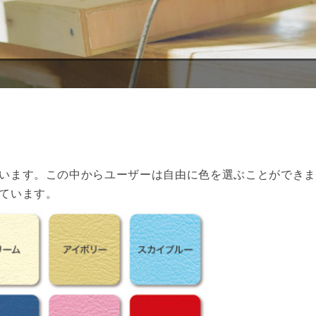
います。この中からユーザーは自由に色を選ぶことができま
ています。