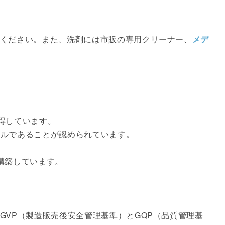
ください。また、洗剤には市販の専用クリーナー、
メデ
取得しています。
ベルであることが認められています。
構築しています。
VP（製造販売後安全管理基準）とGQP（品質管理基