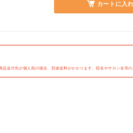
カートに入
商品送付先が個人宛の場合、別途送料がかかります。院名やサロン名等の