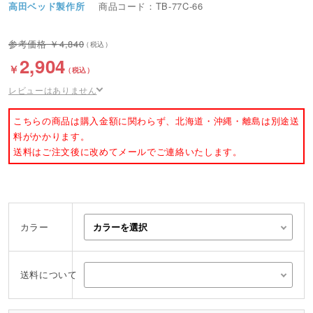
高田ベッド製作所
商品コード：TB-77C-66
4,840
2,904
レビューはありません
こちらの商品は購入金額に関わらず、北海道・沖縄・離島は別途送
料がかかります。
送料はご注文後に改めてメールでご連絡いたします。
カラー
送料について