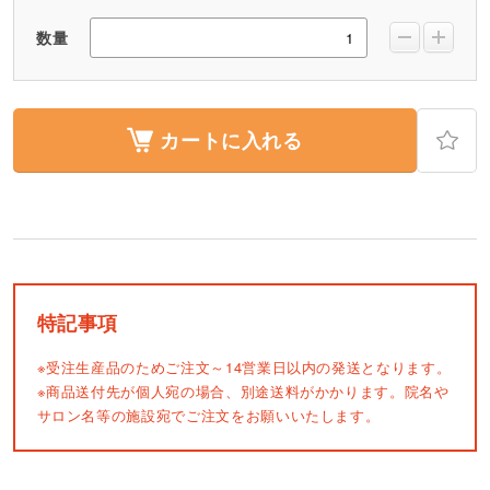
数量
カートに入れる
特記事項
※受注生産品のためご注文～14営業日以内の発送となります。
※商品送付先が個人宛の場合、別途送料がかかります。院名や
サロン名等の施設宛でご注文をお願いいたします。