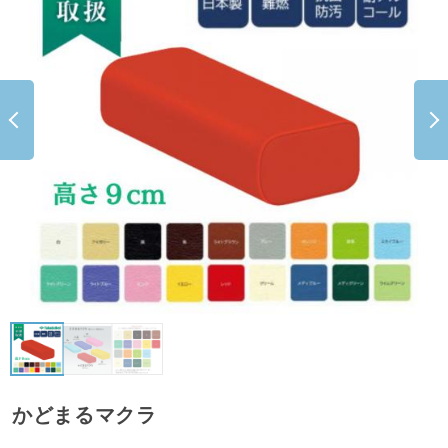
かどまるマクラ