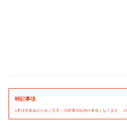
特記事項
※受注生産品のためご注文～14営業日以内の発送となります。
※