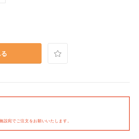
れる
施設宛でご注文をお願いいたします。