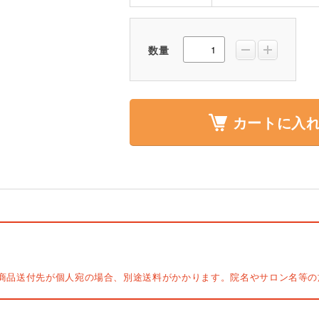
数量
カートに入
商品送付先が個人宛の場合、別途送料がかかります。院名やサロン名等の