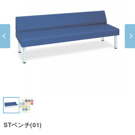
STベンチ(01)