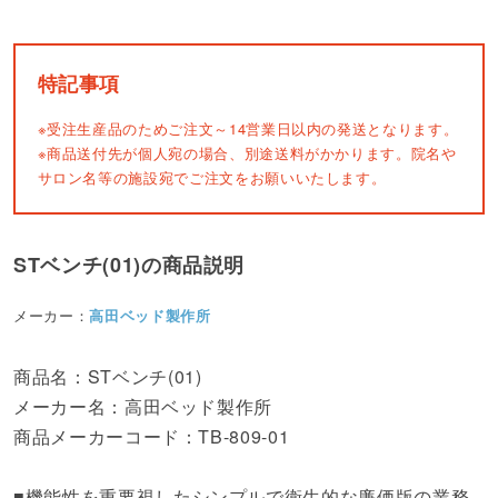
特記事項
※受注生産品のためご注文～14営業日以内の発送となります。
※商品送付先が個人宛の場合、別途送料がかかります。院名や
サロン名等の施設宛でご注文をお願いいたします。
STベンチ(01)の商品説明
メーカー：
高田ベッド製作所
商品名：STベンチ(01)
メーカー名：高田ベッド製作所
商品メーカーコード：TB-809-01
■機能性を重要視したシンプルで衛生的な廉価版の業務