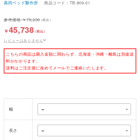
高田ベッド製作所
商品コード：TB-809-01
76,230
45,738
レビューはありません
こちらの商品は購入金額に関わらず、北海道・沖縄・離島は別途送
料がかかります。
送料はご注文後に改めてメールでご連絡いたします。
幅
長さ