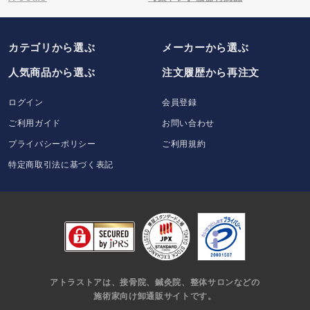
カテゴリから選ぶ
メーカー
から選ぶ
人気商品から選ぶ
注文履歴から再注文
ログイン
会員登録
ご利用ガイド
お問い合わせ
プライバシーポリシー
ご利用規約
特定商取引法に基づく表記
アトラストアは、接骨院、鍼灸院、整体サロンなどの
施術家向け卸通販サイトです。