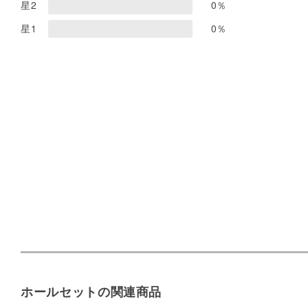
星2
0
％
星1
0
％
ホールセットの関連商品