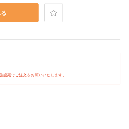
れる
施設宛でご注文をお願いいたします。