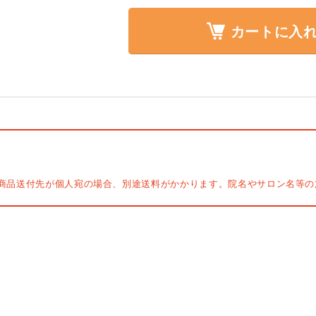
カートに入
商品送付先が個人宛の場合、別途送料がかかります。院名やサロン名等の