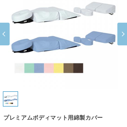
プレミアムボディマット用綿製カバー