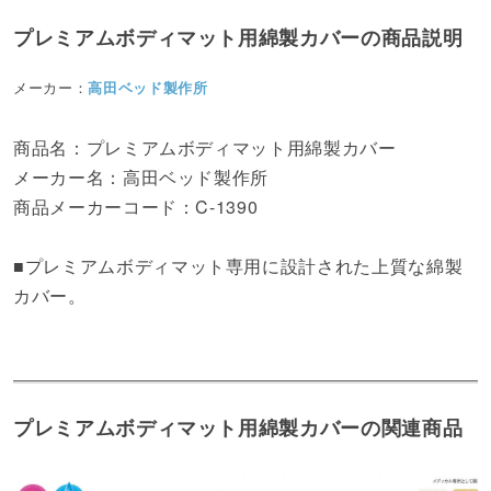
プレミアムボディマット用綿製カバーの商品説明
メーカー：
高田ベッド製作所
商品名：プレミアムボディマット用綿製カバー
メーカー名：高田ベッド製作所
商品メーカーコード：C-1390
■プレミアムボディマット専用に設計された上質な綿製
カバー。
プレミアムボディマット用綿製カバーの関連商品