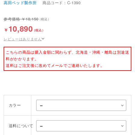
高田ベッド製作所
商品コード：C-1390
18,150
10,890
レビューはありません
こちらの商品は購入金額に関わらず、北海道・沖縄・離島は別途送
料がかかります。
送料はご注文後に改めてメールでご連絡いたします。
カラー
送料について