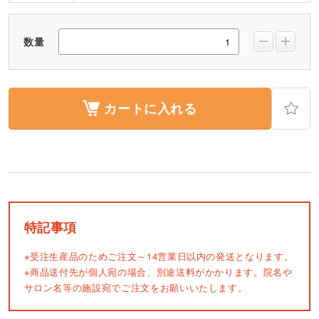
数量
カートに入れる
特記事項
※受注生産品のためご注文～14営業日以内の発送となります。
※商品送付先が個人宛の場合、別途送料がかかります。院名や
サロン名等の施設宛でご注文をお願いいたします。