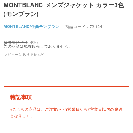
MONTBLANC メンズジャケット カラー3色
(モンブラン)
MONTBLANC/住商モンブラン
商品コード：72-1244
0
この商品は現在販売しておりません。
レビューはありません
特記事項
※こちらの商品は、ご注文から3営業日から7営業日以内の発送
となります。