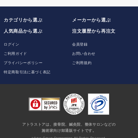
カテゴリから選ぶ
メーカー
から選ぶ
人気商品から選ぶ
注文履歴から再注文
ログイン
会員登録
ご利用ガイド
お問い合わせ
プライバシーポリシー
ご利用規約
特定商取引法に基づく表記
アトラストアは、接骨院、鍼灸院、整体サロンなどの
施術家向け卸通販サイトです。