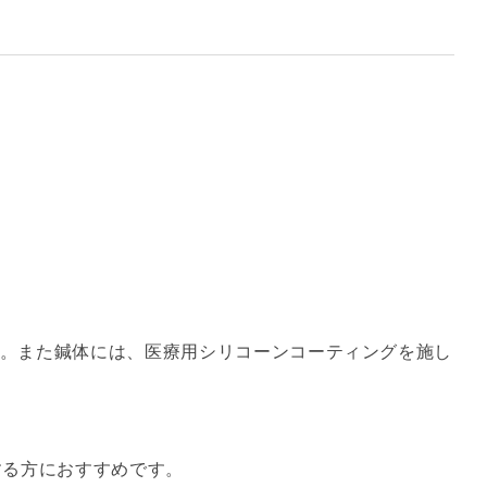
。また鍼体には、医療用シリコーンコーティングを施し
する方におすすめです。