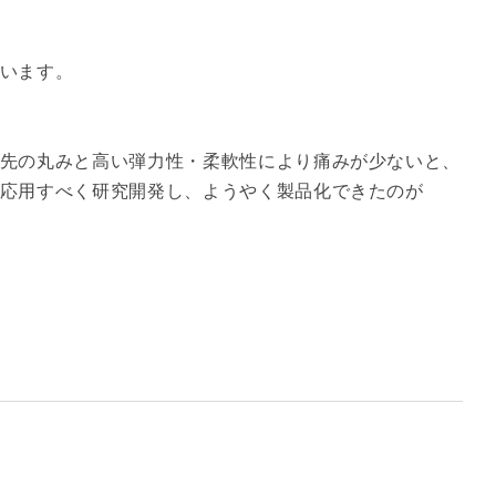
います。
先の丸みと高い弾力性・柔軟性により痛みが少ないと、
応用すべく研究開発し、ようやく製品化できたのが