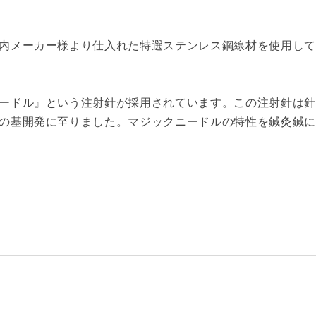
内メーカー様より仕入れた特選ステンレス鋼線材を使用して
ードル』という注射針が採用されています。この注射針は針
の基開発に至りました。マジックニードルの特性を鍼灸鍼に