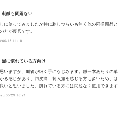
刺鍼も問題ない
しに使ってみましたが特に刺しづらいも無く他の同様商品と
の方が優秀です。
9/15 11:18
鍼に慣れている方向け
思いますが、鍼管が細く手になじみます。鍼一本あたりの
かる感じがあり、切皮痛、刺入痛を感じる方も多いため、
良いと思いました。慣れている方には問題なく使用できま
/05/29 18:21