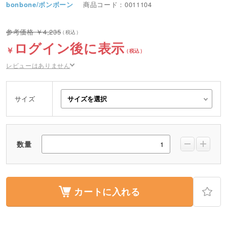
bonbone/ボンボーン
商品コード：0011104
4,235
ログイン後に表示
レビューはありません
サイズ
数量
カートに入れる