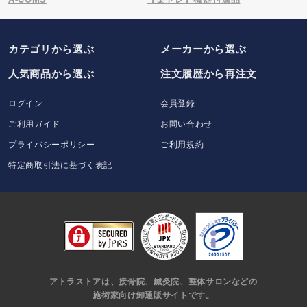
カテゴリから選ぶ
メーカー
から選ぶ
人気商品から選ぶ
注文履歴から再注文
ログイン
会員登録
ご利用ガイド
お問い合わせ
プライバシーポリシー
ご利用規約
特定商取引法に基づく表記
アトラストアは、接骨院、鍼灸院、整体サロンなどの
施術家向け卸通販サイトです。