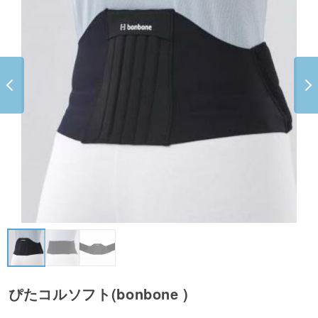
ぴたコルソフト(bonbone )