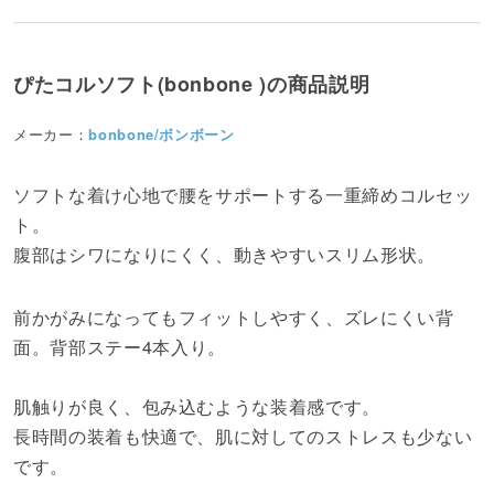
ぴたコルソフト(bonbone )の商品説明
メーカー：
bonbone/ボンボーン
ソフトな着け心地で腰をサポートする一重締めコルセッ
ト。
腹部はシワになりにくく、動きやすいスリム形状。
前かがみになってもフィットしやすく、ズレにくい背
面。背部ステー4本入り。
肌触りが良く、包み込むような装着感です。
長時間の装着も快適で、肌に対してのストレスも少ない
です。