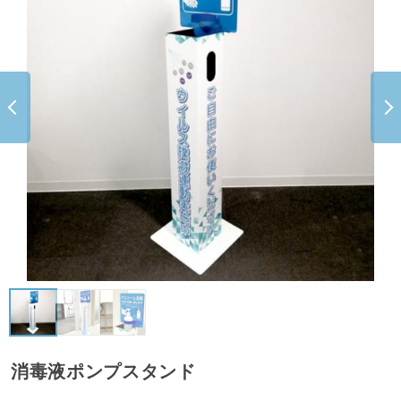
消毒液ポンプスタンド