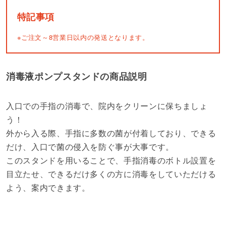
特記事項
※ご注文～8営業日以内の発送となります。
消毒液ポンプスタンドの商品説明
入口での手指の消毒で、院内をクリーンに保ちましょ
う！
外から入る際、手指に多数の菌が付着しており、できる
だけ、入口で菌の侵入を防ぐ事が大事です。
このスタンドを用いることで、手指消毒のボトル設置を
目立たせ、できるだけ多くの方に消毒をしていただける
よう、案内できます。