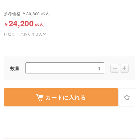
30,800
24,200
レビューはありません
数量
カートに入れる