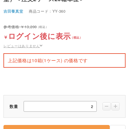
吉田養真堂
商品コード：YY-360
13,200
ログイン後に表示
レビューはありません
上記価格は10箱(1ケース) の価格です
数量