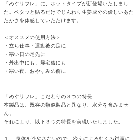
「めぐリフレ」に、ホットタイプが新登場いたしまし
た。ペタッと貼るだけでじんわり生姜成分の優しいあた
たかさを体感していただけます。
＜オススメの使用方法＞
・立ち仕事・運動後の足に
・寒い日の足先に
・外出中にも、帰宅後にも
・寒い夜、おやすみの前に
「めぐリフレ」こだわりの３つの特長
本製品は、既存の類似製品と異なり、水分を含みませ
ん。
それにより、以下３つの特長を実現いたしました。
１． 身体を冷やさないので、冷えによるむくみ対策に