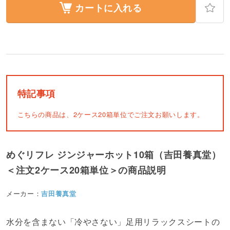
カートに入れる
特記事項
こちらの商品は、2ケース20箱単位でご注文お願いします。
めぐリフレ ジンジャーホット10箱（吉田養真堂）
＜注文2ケース20箱単位＞の商品説明
メーカー：
吉田養真堂
水分を含まない「冷やさない」足用リラックスシートの