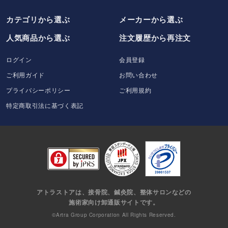
カテゴリから選ぶ
メーカー
から選ぶ
人気商品から選ぶ
注文履歴から再注文
ログイン
会員登録
ご利用ガイド
お問い合わせ
プライバシーポリシー
ご利用規約
特定商取引法に基づく表記
アトラストアは、接骨院、鍼灸院、整体サロンなどの
施術家向け卸通販サイトです。
©Artra Group Corporation All Rights Reserved.