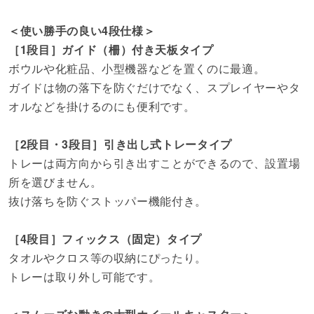
＜使い勝手の良い4段仕様＞
［1段目］ガイド（柵）付き天板タイプ
ボウルや化粧品、小型機器などを置くのに最適。
ガイドは物の落下を防ぐだけでなく、スプレイヤーやタ
オルなどを掛けるのにも便利です。
［2段目・3段目］引き出し式トレータイプ
トレーは両方向から引き出すことができるので、設置場
所を選びません。
抜け落ちを防ぐストッパー機能付き。
［4段目］フィックス（固定）タイプ
タオルやクロス等の収納にぴったり。
トレーは取り外し可能です。