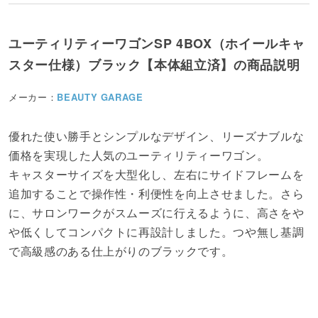
ユーティリティーワゴンSP 4BOX（ホイールキャ
スター仕様）ブラック【本体組立済】の商品説明
メーカー：
BEAUTY GARAGE
優れた使い勝手とシンプルなデザイン、リーズナブルな
価格を実現した人気のユーティリティーワゴン。
キャスターサイズを大型化し、左右にサイドフレームを
追加することで操作性・利便性を向上させました。さら
に、サロンワークがスムーズに行えるように、高さをや
や低くしてコンパクトに再設計しました。つや無し基調
で高級感のある仕上がりのブラックです。