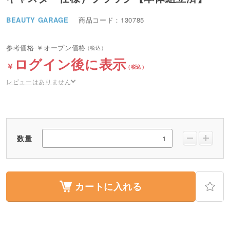
BEAUTY GARAGE
商品コード：130785
オープン価格
ログイン後に表示
レビューはありません
数量
カートに入れる