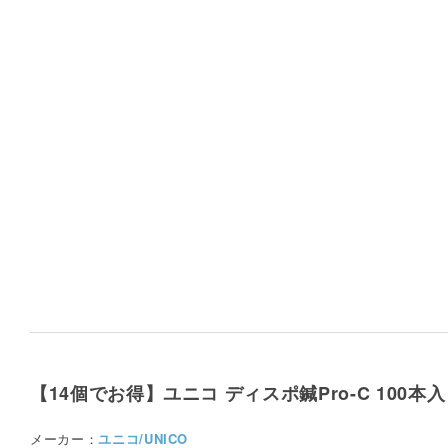
【14個でお得】ユニコ ディスポ鍼Pro-C 100
メーカー：
ユニコ/UNICO