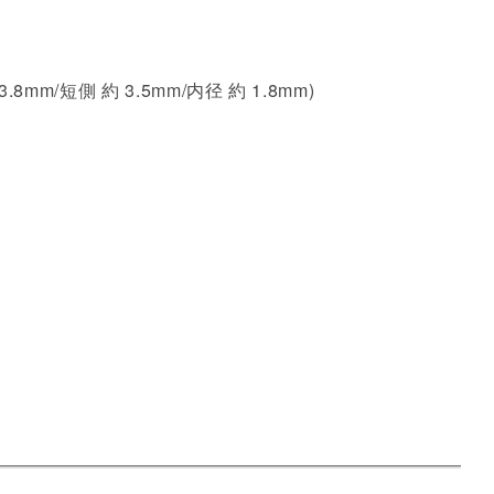
側 約 3.5mm/内径 約 1.8mm)