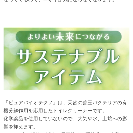
「ピュアバイオテクノ」は、天然の善玉バクテリアの有
機分解作用を応用したトイレクリーナーです。
化学薬品を使用していないので、大気や水、土壌への影
響を抑えます。