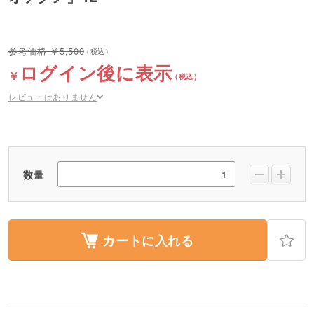
5,500
ログイン後に表示
レビューはありません
数量
カートに入れる