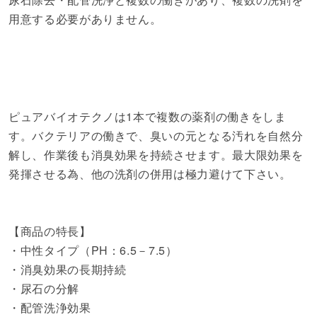
用意する必要がありません。
ピュアバイオテクノは1本で複数の薬剤の働きをしま
す。バクテリアの働きで、臭いの元となる汚れを自然分
解し、作業後も消臭効果を持続させます。最大限効果を
発揮させる為、他の洗剤の併用は極力避けて下さい。
【商品の特長】
・中性タイプ（PH：6.5－7.5）
・消臭効果の長期持続
・尿石の分解
・配管洗浄効果