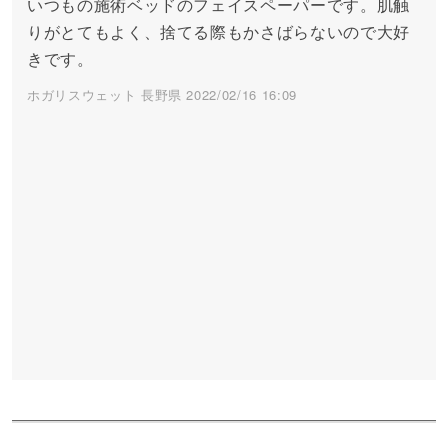
いつもの施術ベッドのフェイスペーパーです。肌触
りがとてもよく、捨てる際もかさばらないので大好
きです。
ホガリスウェット 長野県 2022/02/16 16:09