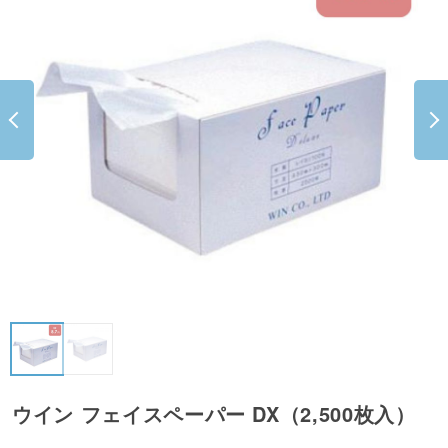
ウイン フェイスペーパー DX（2,500枚入）