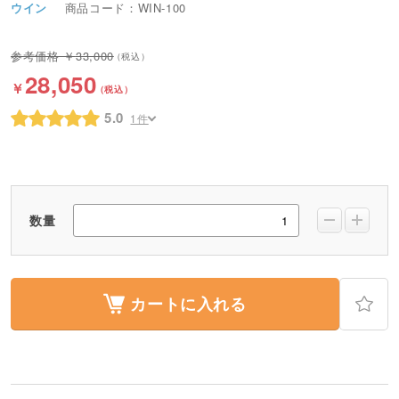
ウイン
商品コード：WIN-100
33,000
28,050
5.0
1件
数量
カートに入れる