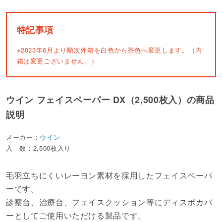
特記事項
※2023年6月より順次外箱を白色から茶色へ変更します。（内
箱は変更ございません。）
ウイン フェイスペーパー DX（2,500枚入）の商品
説明
メーカー：
ウイン
入 数：2,500枚入り
毛羽立ちにくいレーヨン素材を採用したフェイスペーパ
ーです。
診察台、治療台、フェイスクッション等にディスポカバ
ーとしてご使用いただける製品です。