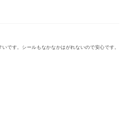
すいです。シールもなかなかはがれないので安心です。