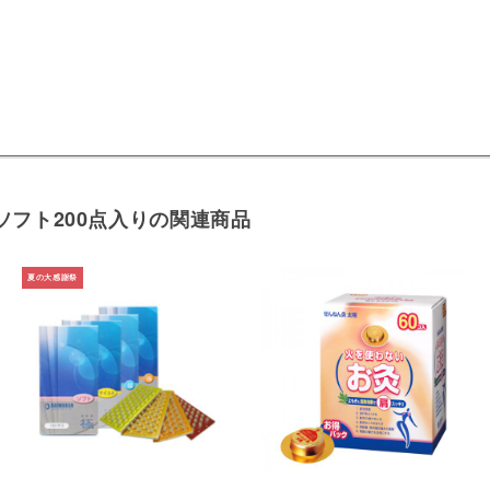
ソフト200点入りの関連商品