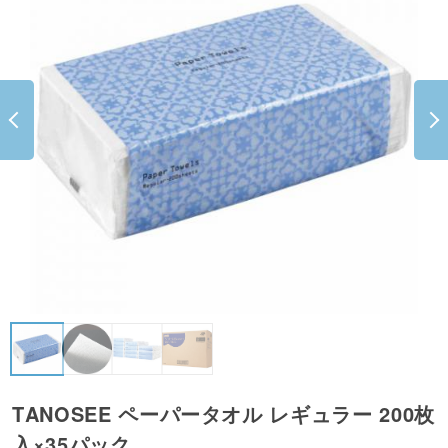
TANOSEE ペーパータオル レギュラー 200枚
入×35パック