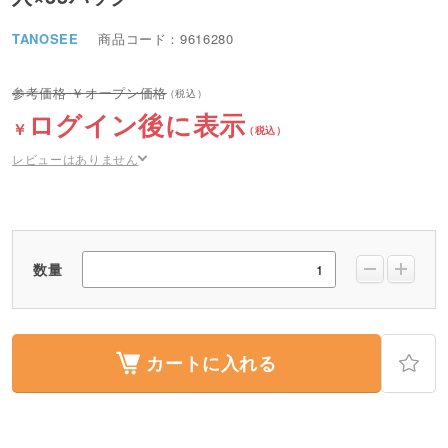
TANOSEE
商品コード：9616280
オープン価格
ログイン後に表示
レビューはありません
数量
カートに入れる