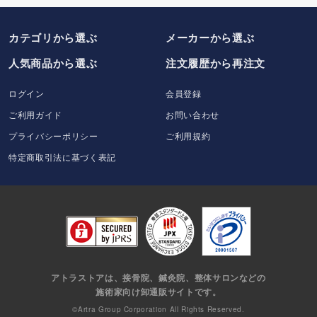
カテゴリから選ぶ
メーカー
から選ぶ
人気商品から選ぶ
注文履歴から再注文
ログイン
会員登録
ご利用ガイド
お問い合わせ
プライバシーポリシー
ご利用規約
特定商取引法に基づく表記
アトラストアは、接骨院、鍼灸院、整体サロンなどの
施術家向け卸通販サイトです。
©Artra Group Corporation All Rights Reserved.