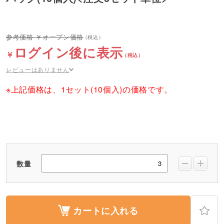
オープン価格
ログイン後に表示
レビューはありません
※上記価格は、1セット(10個入)の価格です。
数量
カートに入れる