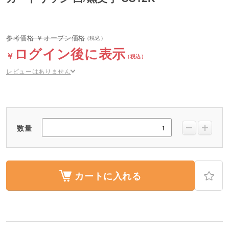
オープン価格
ログイン後に表示
レビューはありません
数量
カートに入れる