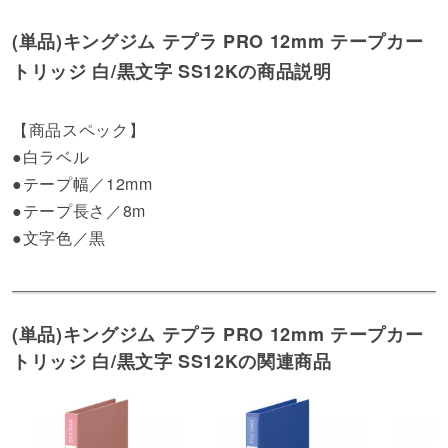
(単品)キングジム テプラ PRO 12mm テープカー
トリッジ 白/黒文字 SS12Kの商品説明
【商品スペック】
●白ラベル
●テープ幅／12mm
●テープ長さ／8m
●文字色／黒
(単品)キングジム テプラ PRO 12mm テープカー
トリッジ 白/黒文字 SS12Kの関連商品