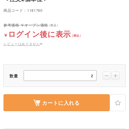
商品コード：1181760
オープン価格
ログイン後に表示
レビューはありません
数量
カートに入れる