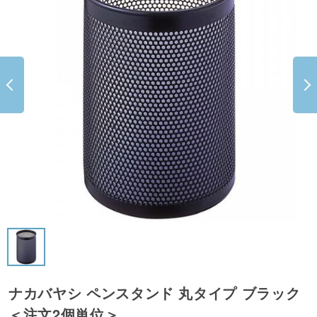
ナカバヤシ ペンスタンド 丸タイプ ブラック
＜注文2個単位＞