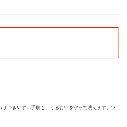
カサつきやすい手肌も、うるおいを守って洗えます。ツ