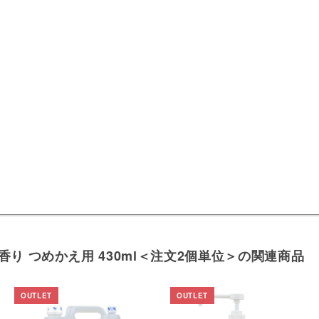
り つめかえ用 430ml＜注文2個単位＞の関連商品