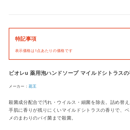
特記事項
表示価格は1点あたりの価格です
ビオレu 薬用泡ハンドソープ マイルドシトラスの香
メーカー：
花王
殺菌成分配合で汚れ・ウイルス・細菌を除去。詰め替え
手肌に香りが残りにくいマイルドシトラスの香りで、ベ
メのまわりのバイ菌まで殺菌。