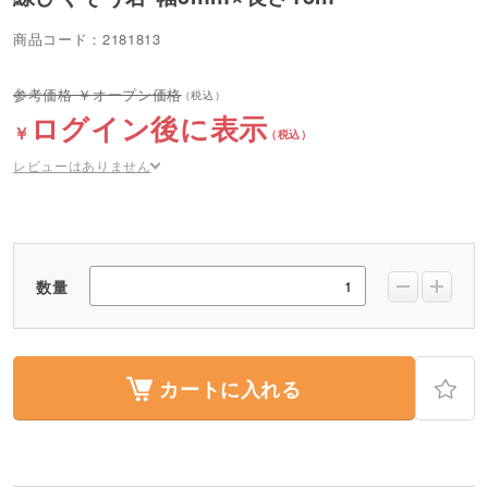
商品コード：2181813
オープン価格
ログイン後に表示
レビューはありません
数量
カートに入れる