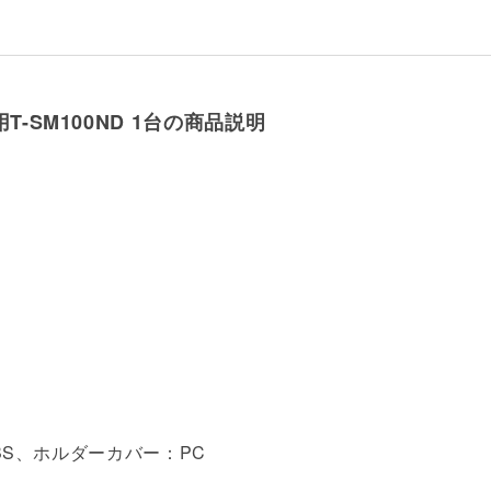
-SM100ND 1台の商品説明
BS、ホルダーカバー：PC