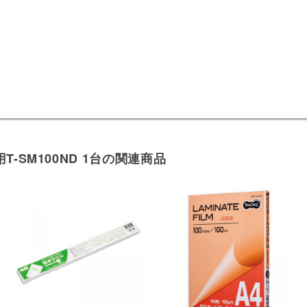
-SM100ND 1台の関連商品