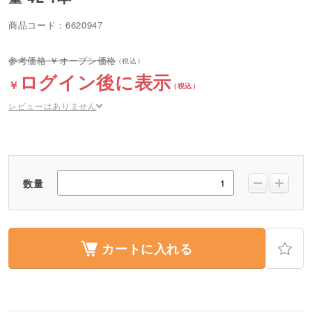
商品コード：6620947
オープン価格
ログイン後に表示
レビューはありません
数量
カートに入れる