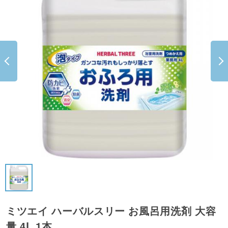
ミツエイ ハーバルスリー お風呂用洗剤 大容
量 4L 1本