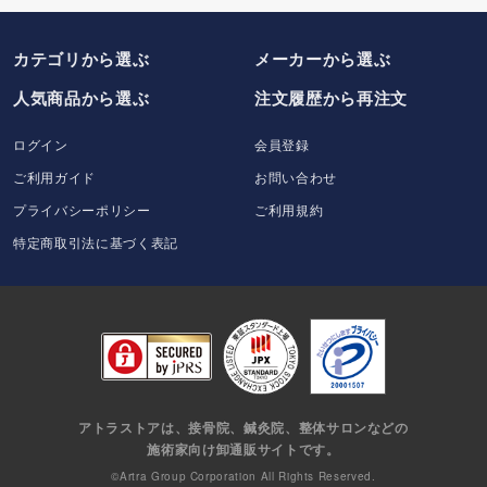
カテゴリから選ぶ
メーカー
から選ぶ
人気商品から選ぶ
注文履歴から再注文
ログイン
会員登録
ご利用ガイド
お問い合わせ
プライバシーポリシー
ご利用規約
特定商取引法に基づく表記
アトラストアは、接骨院、鍼灸院、整体サロンなどの
施術家向け卸通販サイトです。
©Artra Group Corporation All Rights Reserved.