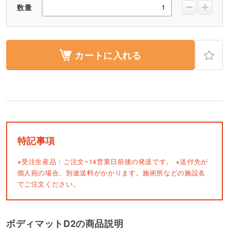
数量
カートに入れる
特記事項
※受注生産品：ご注文~14営業日前後の発送です。
※送付先が
個人宛の場合、別途送料がかかります。施術所などの施設名
でご注文ください。
ボディマットD2の商品説明