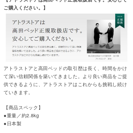
ご購入ください。】
アトラストアと高田ベッドの取引歴は長く、時間をかけ
て深い信頼関係を築いてきました。より良い商品をご提
供できるように、アトラストアはこれからも挑戦し続け
ていきます。
【商品スペック】
●重量／約2.8kg
●日本製