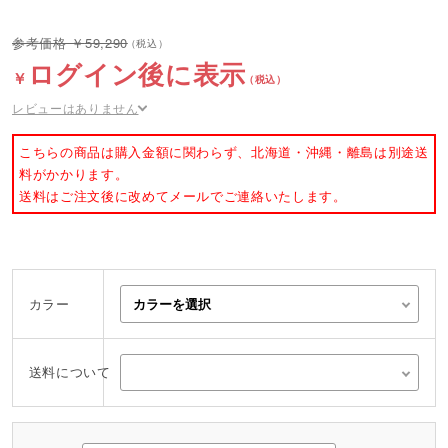
59,290
ログイン後に表示
レビューはありません
こちらの商品は購入金額に関わらず、北海道・沖縄・離島は別途送
料がかかります。
送料はご注文後に改めてメールでご連絡いたします。
カラー
送料について