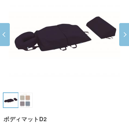
ボディマットD2