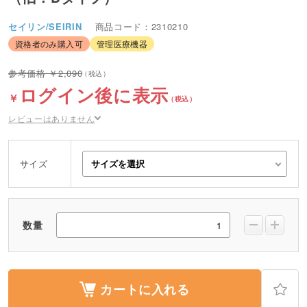
セイリン/SEIRIN
商品コード：2310210
資格者のみ購入可
管理医療機器
2,090
ログイン後に表示
レビューはありません
サイズ
数量
カートに入れる