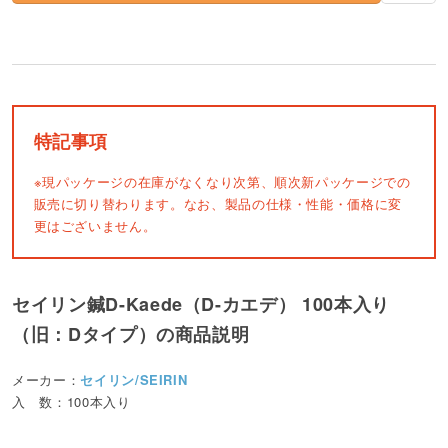
特記事項
※現パッケージの在庫がなくなり次第、順次新パッケージでの
販売に切り替わります。なお、製品の仕様・性能・価格に変
更はございません。
セイリン鍼D-Kaede（D-カエデ） 100本入り
（旧：Dタイプ）の商品説明
メーカー：
セイリン/SEIRIN
入 数：100本入り