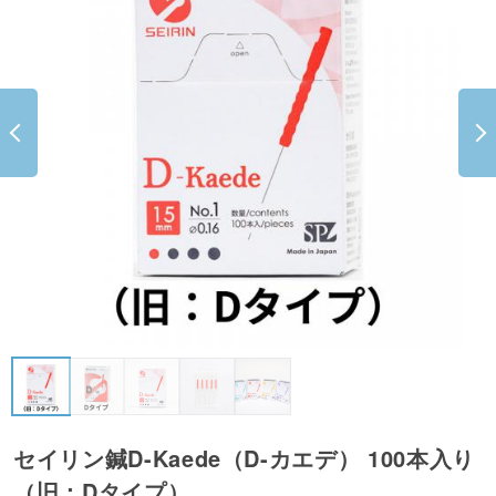
セイリン鍼D-Kaede（D-カエデ） 100本入り
（旧：Dタイプ）