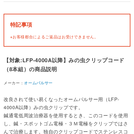
特記事項
※お客様都合によるご返品はお受けできません。
【対象:LFP-4000A以降】みの虫クリップコード
（8本組）の商品説明
メーカー：
オームパルサー
改良されて使い易くなったオームパルサー用（LFP-
4000A以降）みの虫クリップです。
鍼通電低周波治療器を使用するとき、このコードを使用
し、鍼・スポットゴム電極・３Ｍ電極をクリップではさ
んで治療します。独自のクリップコードでステンレスコ