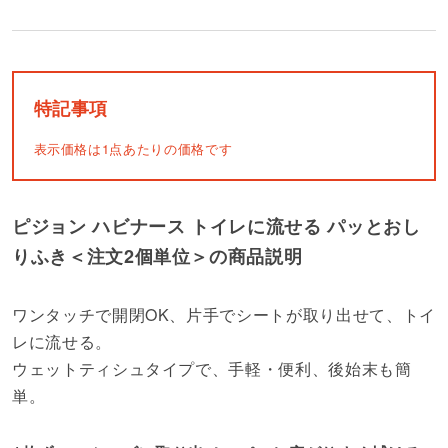
特記事項
表示価格は1点あたりの価格です
ピジョン ハビナース トイレに流せる パッとおし
りふき＜注文2個単位＞の商品説明
ワンタッチで開閉OK、片手でシートが取り出せて、トイ
レに流せる。
ウェットティシュタイプで、手軽・便利、後始末も簡
単。