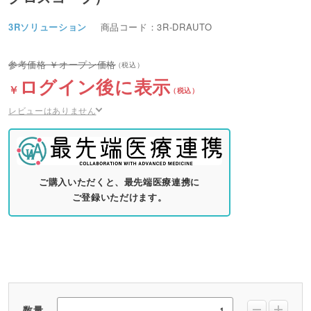
3Rソリューション
商品コード：3R-DRAUTO
オープン価格
ログイン後に表示
レビューはありません
ご購入いただくと、最先端医療連携に
ご登録いただけます。
数量