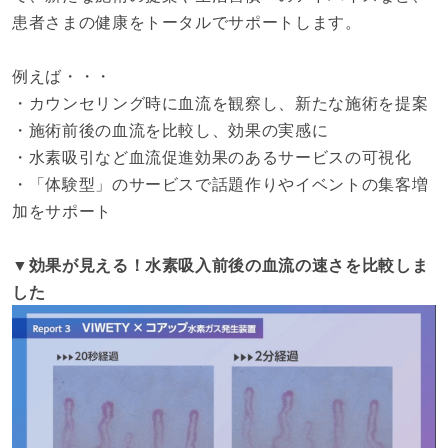
患者さまの健康をトータルでサポートします。
例えば・・・
・カウンセリング時に血流を観察し、新たな施術を提案
・施術前後の血流を比較し、効果の実感に
・水素吸引など血流促進効果のあるサービスの可視化
・「体験型」のサービスで話題作りやイベントの集客増
加をサポート
▼効果が見える！水素吸入前後の血流の速さを比較しま
した