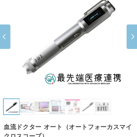
血流ドクター オート（オートフォーカスマイ
クロスコープ）