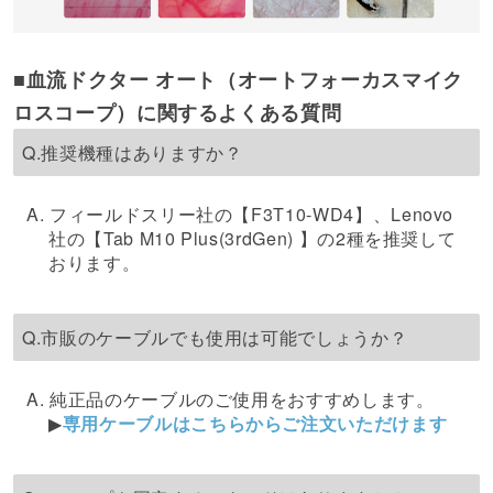
■血流ドクター オート（オートフォーカスマイク
ロスコープ）に関するよくある質問
Q.推奨機種はありますか？
A. フィールドスリー社の【F3T10-WD4】、Lenovo
社の【Tab M10 Plus(3rdGen) 】の2種を推奨して
おります。
Q.市販のケーブルでも使用は可能でしょうか？
A. 純正品のケーブルのご使用をおすすめします。
▶
専用ケーブルはこちらからご注文いただけます