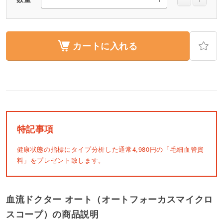
カートに入れる
特記事項
健康状態の指標にタイプ分析した通常4,980円の「毛細血管資
料」をプレゼント致します。
血流ドクター オート（オートフォーカスマイクロ
スコープ）の商品説明