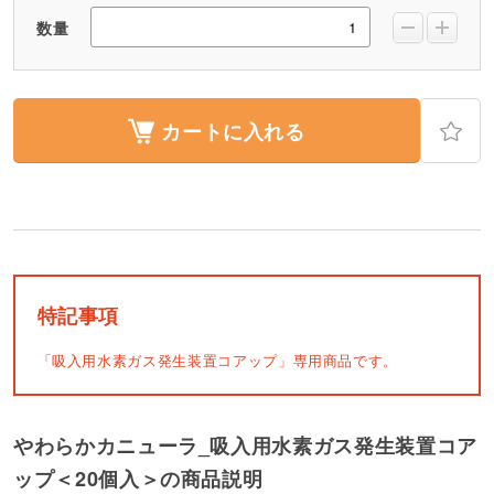
数量
カートに入れる
特記事項
「吸入用水素ガス発生装置コアップ」専用商品です。
やわらかカニューラ_吸入用水素ガス発生装置コア
ップ＜20個入＞の商品説明