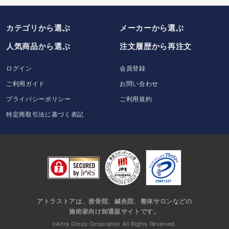
カテゴリから選ぶ
メーカー
から選ぶ
人気商品から選ぶ
注文履歴から再注文
ログイン
会員登録
ご利用ガイド
お問い合わせ
プライバシーポリシー
ご利用規約
特定商取引法に基づく表記
アトラストアは、接骨院、鍼灸院、整体サロンなどの
施術家向け卸通販サイトです。
©Artra Group Corporation All Rights Reserved.