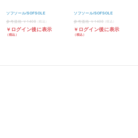
ソフソール/SOFSOLE
ソフソール/SOFSOLE
1408
1408
ログイン後に表示
ログイン後に表示