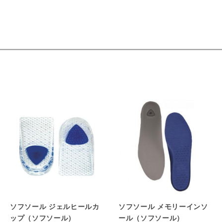
ソフソール ジェルヒールカ
ソフソール メモリーインソ
ップ（ソフソール）
ール（ソフソール）