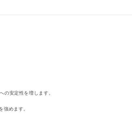
への安定性を増します。
を強めます。