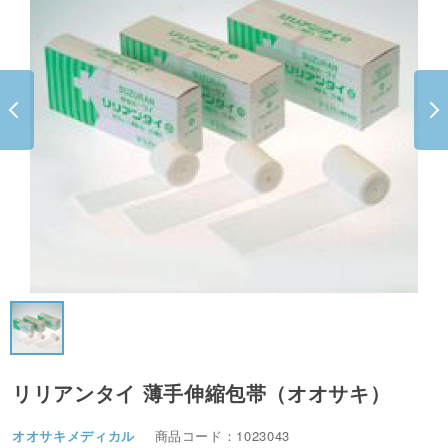
リリアンタイ 薄手伸縮包帯（オオサキ）
オオサキメディカル
商品コード：1023043