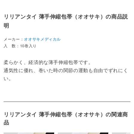
リリアンタイ 薄手伸縮包帯（オオサキ）の商品説
明
メーカー：
オオサキメディカル
入 数：10巻入り
柔らかく、経済的な薄手伸縮包帯です。
通気性に優れ、巻いた時の関節の運動も自由でずれにく
い。
リリアンタイ 薄手伸縮包帯（オオサキ）の関連商
品