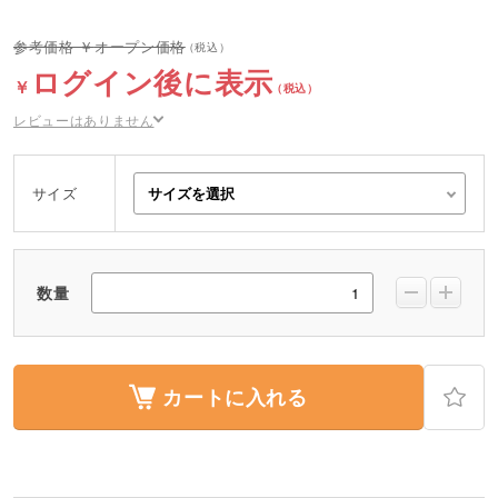
オープン価格
ログイン後に表示
レビューはありません
サイズ
数量
カートに入れる