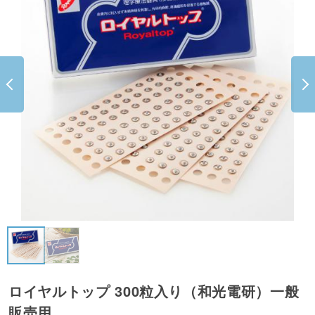
ロイヤルトップ 300粒入り（和光電研）一般
販売用