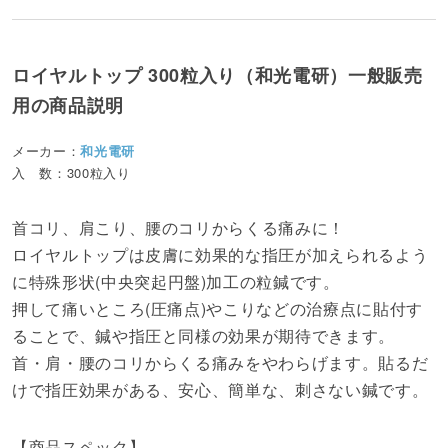
ロイヤルトップ 300粒入り（和光電研）一般販売
用の商品説明
メーカー：
和光電研
入 数：300粒入り
首コリ、肩こり、腰のコリからくる痛みに！
ロイヤルトップは皮膚に効果的な指圧が加えられるよう
に特殊形状(中央突起円盤)加工の粒鍼です。
押して痛いところ(圧痛点)やこりなどの治療点に貼付す
ることで、鍼や指圧と同様の効果が期待できます。
首・肩・腰のコリからくる痛みをやわらげます。貼るだ
けで指圧効果がある、安心、簡単な、刺さない鍼です。
【商品スペック】