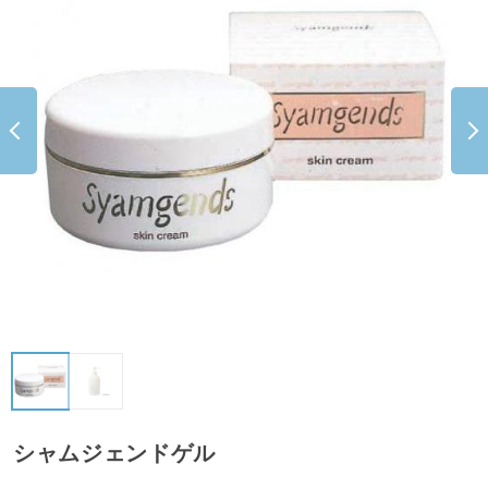
シャムジェンドゲル