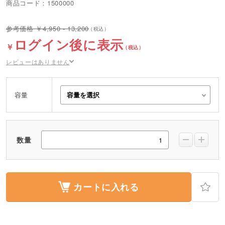
商品コード：1500000
4,950 - 13,200
ログイン後に表示
レビューはありません
容量
数量
カートに入れる