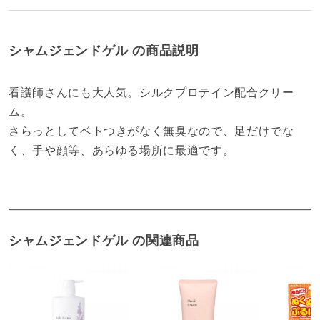
シャムジェンドゲル の商品説明
看護師さんにも大人気。シルクプロテイン配合クリー
ム。
さらっとしてベトつきがなく無臭なので、足だけでな
く、手や顔等、あらゆる場所に最適です。
シャムジェンドゲル の関連商品