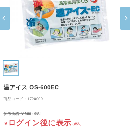
温アイス OS-600EC
商品コード：1720000
880
ログイン後に表示