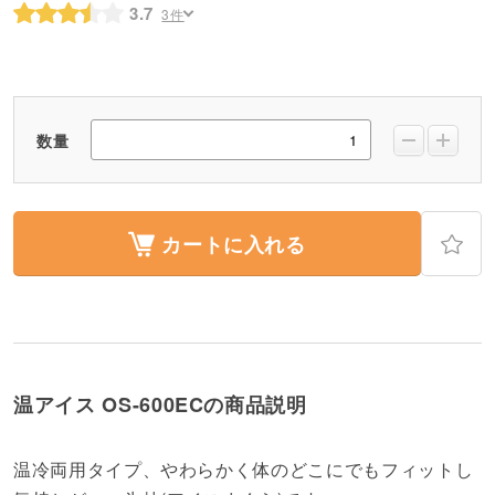
3.7
3件
数量
カートに入れる
温アイス OS-600ECの商品説明
温冷両用タイプ、やわらかく体のどこにでもフィットし