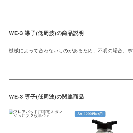
WE-3 導子(低周波)の商品説明
機械によって合わないものがあるため、不明の場合、事
WE-3 導子(低周波)の関連商品