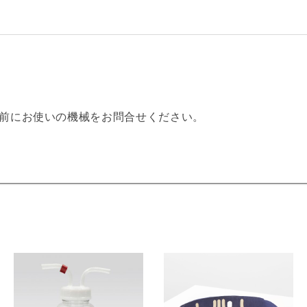
前にお使いの機械をお問合せください。