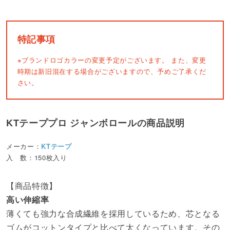
特記事項
※ブランドロゴカラーの変更予定がございます。
また、変更
時期は新旧混在する場合がございますので、予めご了承くだ
さい。
KTテーププロ ジャンボロールの商品説明
メーカー：
KTテープ
入 数：150枚入り
【商品特徴】
高い伸縮率
薄くても強力な合成繊維を採用しているため、芯となる
ゴムがコットンタイプと比べて太くなっています。その