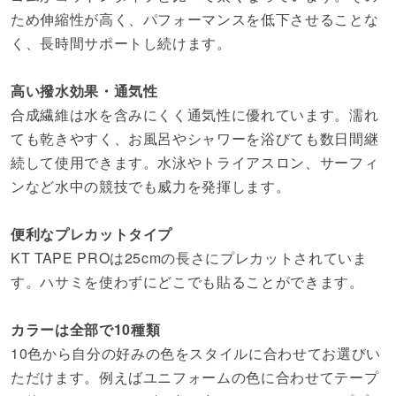
ため伸縮性が高く、パフォーマンスを低下させることな
く、長時間サポートし続けます。
高い撥水効果・通気性
合成繊維は水を含みにくく通気性に優れています。濡れ
ても乾きやすく、お風呂やシャワーを浴びても数日間継
続して使用できます。水泳やトライアスロン、サーフィ
ンなど水中の競技でも威力を発揮します。
便利なプレカットタイプ
KT TAPE PROは25cmの長さにプレカットされていま
す。ハサミを使わずにどこでも貼ることができます。
カラーは全部で10種類
10色から自分の好みの色をスタイルに合わせてお選びい
ただけます。例えばユニフォームの色に合わせてテープ