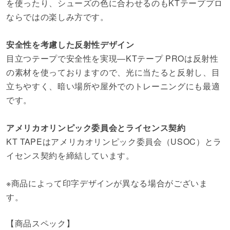
を使ったり、シューズの色に合わせるのもKTテーププロ
ならではの楽しみ方です。
安全性を考慮した反射性デザイン
目立つテープで安全性を実現―KTテープ PROは反射性
の素材を使っておりますので、光に当たると反射し、目
立ちやすく、暗い場所や屋外でのトレーニングにも最適
です。
アメリカオリンピック委員会とライセンス契約
KT TAPEはアメリカオリンピック委員会（USOC）とラ
イセンス契約を締結しています。
※商品によって印字デザインが異なる場合がございま
す。
【商品スペック】