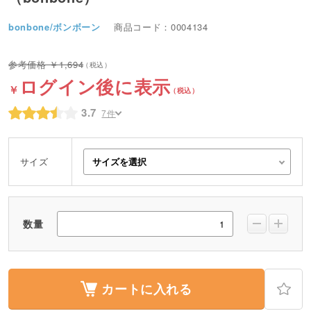
bonbone/ボンボーン
商品コード：0004134
1,694
ログイン後に表示
3.7
7件
サイズ
数量
カートに入れる