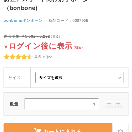
（bonbone)
bonbone/ボンボーン
商品コード：0007955
5,082 - 6,292
ログイン後に表示
4.5
2件
サイズ
数量
カートに入れる