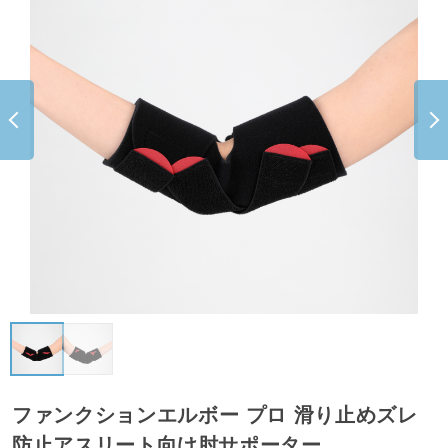
ファンクションエルボー プロ 滑り止めズレ
防止アスリート向け肘サポーター