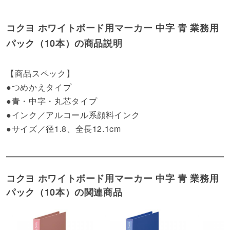
コクヨ ホワイトボード用マーカー 中字 青 業務用
パック（10本）の商品説明
【商品スペック】
●つめかえタイプ
●青・中字・丸芯タイプ
●インク／アルコール系顔料インク
●サイズ／径1.8、全長12.1cm
コクヨ ホワイトボード用マーカー 中字 青 業務用
パック（10本）の関連商品