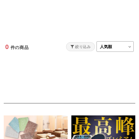
0
絞り込み
件の商品