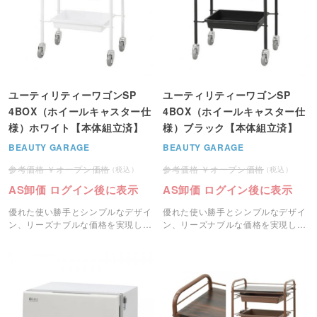
ユーティリティーワゴンSP
ユーティリティーワゴンSP
4BOX（ホイールキャスター仕
4BOX（ホイールキャスター仕
様）ホワイト【本体組立済】
様）ブラック【本体組立済】
BEAUTY GARAGE
BEAUTY GARAGE
オープン価格
オープン価格
AS卸価 ログイン後に表示
AS卸価 ログイン後に表示
優れた使い勝手とシンプルなデザイ
優れた使い勝手とシンプルなデザイ
ン、リーズナブルな価格を実現した
ン、リーズナブルな価格を実現した
人気のユーティリティーワゴン。
人気のユーティリティーワゴン。