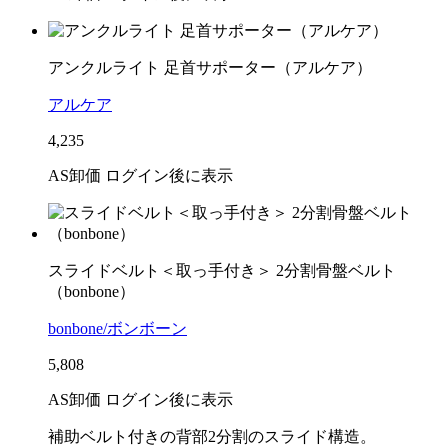
アンクルライト 足首サポーター（アルケア）
アルケア
4,235
AS卸価 ログイン後に表示
スライドベルト＜取っ手付き＞ 2分割骨盤ベルト
（bonbone）
bonbone/ボンボーン
5,808
AS卸価 ログイン後に表示
補助ベルト付きの背部2分割のスライド構造。