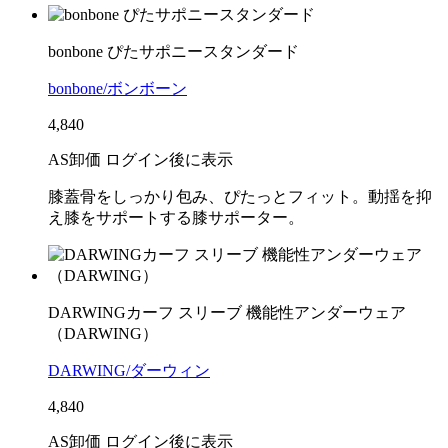
bonbone ぴたサポニースタンダード
bonbone/ボンボーン
4,840
AS卸価 ログイン後に表示
膝蓋骨をしっかり包み、ぴたっとフィット。動揺を抑
え膝をサポートする膝サポーター。
DARWINGカーフ スリーブ 機能性アンダーウェア
（DARWING）
DARWING/ダーウィン
4,840
AS卸価 ログイン後に表示