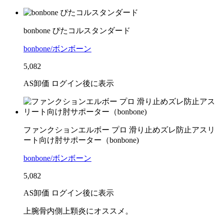
bonbone ぴたコルスタンダード
bonbone/ボンボーン
5,082
AS卸価 ログイン後に表示
ファンクションエルボー プロ 滑り止めズレ防止アスリ
ート向け肘サポーター（bonbone)
bonbone/ボンボーン
5,082
AS卸価 ログイン後に表示
上腕骨内側上顆炎にオススメ。