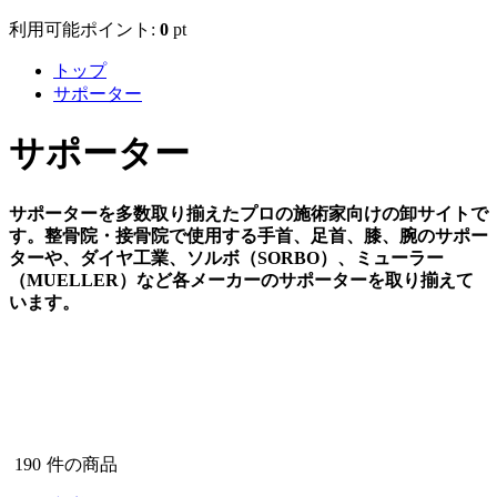
利用可能ポイント:
0
pt
トップ
サポーター
サポーター
サポーターを多数取り揃えたプロの施術家向けの卸サイトで
す。整骨院・接骨院で使用する手首、足首、膝、腕のサポー
ターや、ダイヤ工業、ソルボ（SORBO）、ミューラー
（MUELLER）など各メーカーのサポーターを取り揃えて
います。
190
件の商品