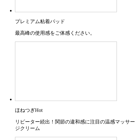
プレミアム粘着パッド
最高峰の使用感をご体感ください。
ほねつぎHot
リピーター続出！関節の違和感に注目の温感マッサー
ジクリーム