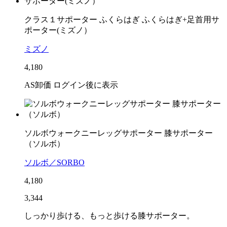
クラス１サポーター ふくらはぎ ふくらはぎ+足首用サ
ポーター(ミズノ）
ミズノ
4,180
AS卸価 ログイン後に表示
ソルボウォークニーレッグサポーター 膝サポーター
（ソルボ）
ソルボ／SORBO
4,180
3,344
しっかり歩ける、もっと歩ける膝サポーター。