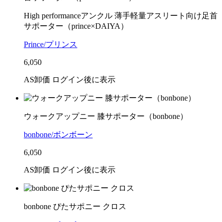
High performanceアンクル 薄手軽量アスリート向け足首
サポーター（prince×DAIYA）
Prince/プリンス
6,050
AS卸価 ログイン後に表示
ウォークアップニー 膝サポーター（bonbone）
bonbone/ボンボーン
6,050
AS卸価 ログイン後に表示
bonbone ぴたサポニー クロス