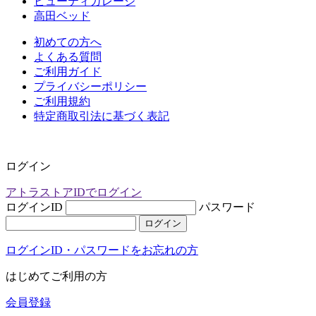
ビューティガレージ
高田ベッド
初めての方へ
よくある質問
ご利用ガイド
プライバシーポリシー
ご利用規約
特定商取引法に基づく表記
ログイン
アトラストアIDでログイン
ログインID
パスワード
ログイン
ログインID・パスワードをお忘れの方
はじめてご利用の方
会員登録