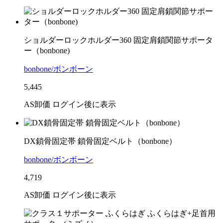
ショルダーロックホルダー360 固定肩鎖関節サポータ
ー（bonbone)
bonbone/ボンボーン
5,445
AS卸価 ログイン後に表示
DX鎖骨固定帯 鎖骨固定ベルト（bonbone）
bonbone/ボンボーン
4,719
AS卸価 ログイン後に表示