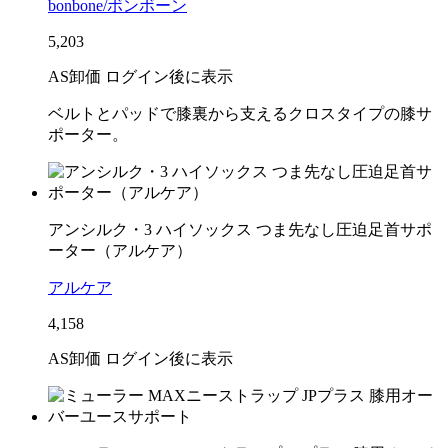
bonbone/ボンボーン
5,203
AS卸価 ログイン後に表示
ベルトとパッドで膝裏から支えるクロスタイプの膝サ
ポーター。
アンシルク・3 ハイソックス つま先なし圧迫足首サポ
ーター（アルケア）
アルケア
4,158
AS卸価 ログイン後に表示