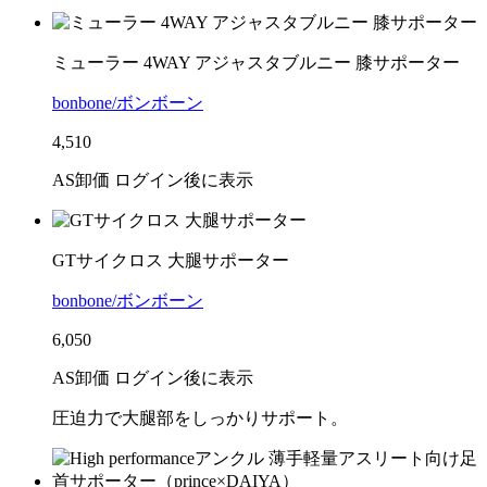
ミューラー 4WAY アジャスタブルニー 膝サポーター
bonbone/ボンボーン
4,510
AS卸価 ログイン後に表示
GTサイクロス 大腿サポーター
bonbone/ボンボーン
6,050
AS卸価 ログイン後に表示
圧迫力で大腿部をしっかりサポート。