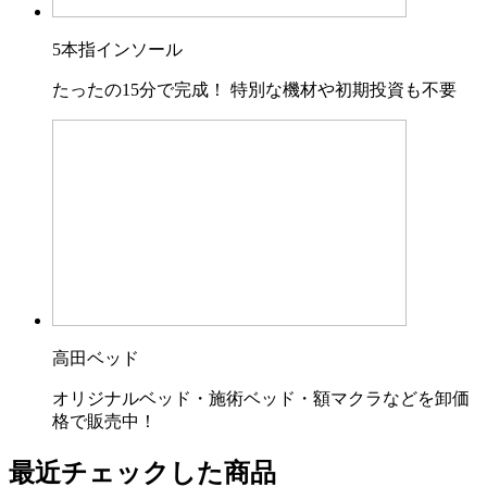
5本指インソール
たったの15分で完成！ 特別な機材や初期投資も不要
高田ベッド
オリジナルベッド・施術ベッド・額マクラなどを卸価
格で販売中！
最近チェックした商品