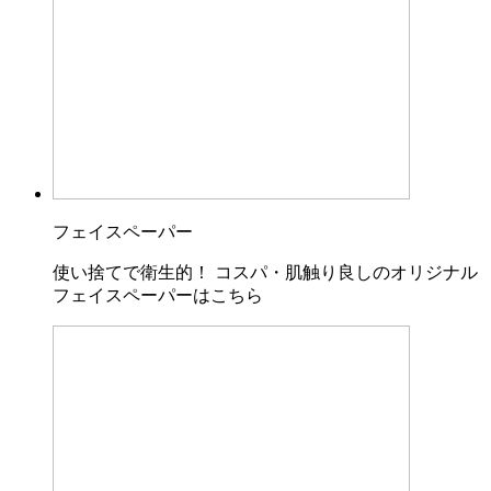
フェイスペーパー
使い捨てで衛生的！ コスパ・肌触り良しのオリジナル
フェイスペーパーはこちら