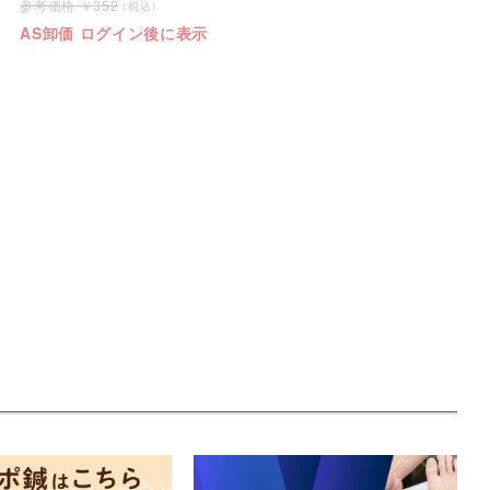
352
AS卸価 ログイン後に表示