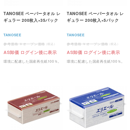
TANOSEE ペーパータオル レ
TANOSEE ペーパータオル レ
ギュラー 200枚入×35パック
ギュラー 200枚入×5パック
TANOSEE
TANOSEE
オープン価格
オープン価格
AS卸価 ログイン後に表示
AS卸価 ログイン後に表示
環境に配慮した国産再生紙100％。
環境に配慮した国産再生紙100％。