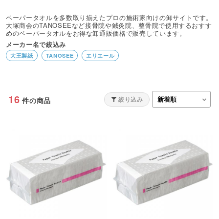
ペーパータオルを多数取り揃えたプロの施術家向けの卸サイトです。
大塚商会のTANOSEEなど接骨院や鍼灸院、整骨院で使用するおすす
めのペーパータオルをお得な卸通販価格で販売しています。
メーカー名で絞込み
大王製紙
TANOSEE
エリエール
16
絞り込み
件の商品