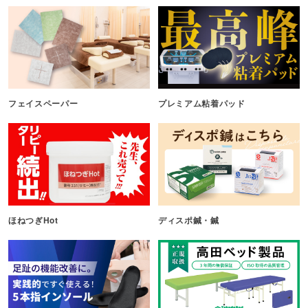
フェイスペーパー
プレミアム粘着パッド
ほねつぎHot
ディスポ鍼・鍼