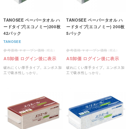
TANOSEE ペーパータオル ハ
TANOSEE ペーパータオル ハ
ードタイプ(エコノミー)200枚
ードタイプ(エコノミー) 200枚
42パック
5パック
TANOSEE
オープン価格
オープン価格
AS卸価 ログイン後に表示
AS卸価 ログイン後に表示
破れにくい厚手タイプ。エンボス加
破れにくい厚手タイプ。エンボス加
工で吸水性しっかり。
工で吸水性しっかり。