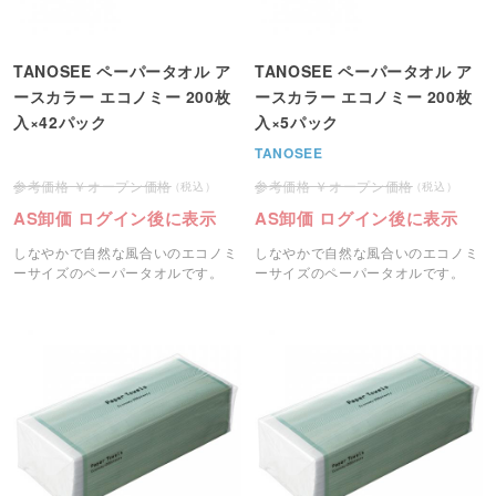
TANOSEE ペーパータオル ア
TANOSEE ペーパータオル ア
ースカラー エコノミー 200枚
ースカラー エコノミー 200枚
入×42パック
入×5パック
TANOSEE
オープン価格
オープン価格
AS卸価 ログイン後に表示
AS卸価 ログイン後に表示
しなやかで自然な風合いのエコノミ
しなやかで自然な風合いのエコノミ
ーサイズのペーパータオルです。
ーサイズのペーパータオルです。