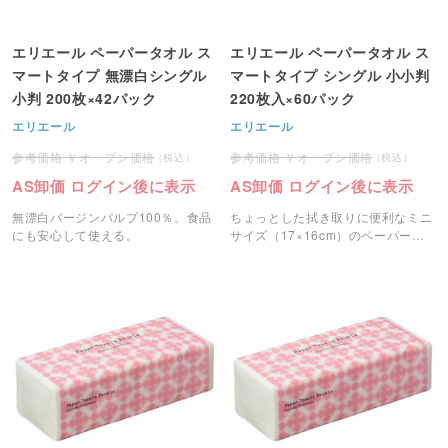
エリエール ペーパータオル ス
エリエール ペーパータオル ス
マートタイプ 無漂白シングル
マートタイプ シングル 小小判
小判 200枚×42パック
220枚入×60パック
エリエール
エリエール
オープン価格
オープン価格
AS卸価 ログイン後に表示
AS卸価 ログイン後に表示
無漂白バージンパルプ100％。食品
ちょっとした拭き取りに便利なミニ
にも安心して使える。
サイズ（17×16cm）のペーパータ
オルです。