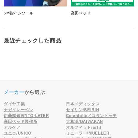
5本指インソール
高田ベッド
最近チェックした商品
メーカー
から選ぶ
ダイヤ工業
日本メディックス
ナガイレーベン
セイリン/SEIRIN
伊藤超短波/ITO-LATER
Colantotte／コラントッテ
高田ベッド製作所
大和漢/DAIWAKAN
アルケア
オルフィット/orfit
ユニコ/UNICO
ミューラー/MUELLER