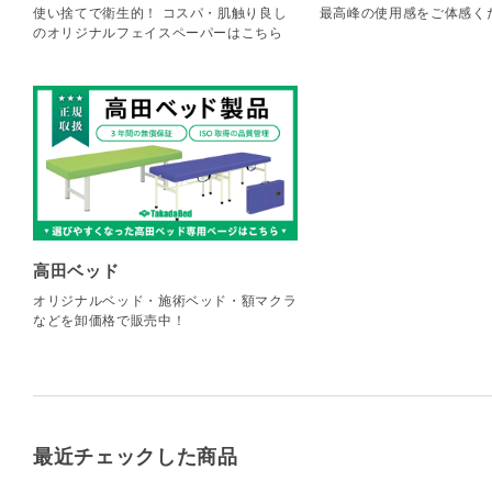
使い捨てで衛生的！ コスパ・肌触り良し
最高峰の使用感をご体感く
のオリジナルフェイスペーパーはこちら
高田ベッド
オリジナルベッド・施術ベッド・額マクラ
などを卸価格で販売中！
最近チェックした商品