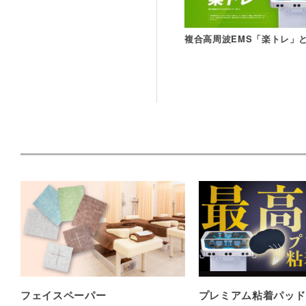
複合高周波EMS「楽トレ」
フェイスペーパー
プレミアム粘着パッド