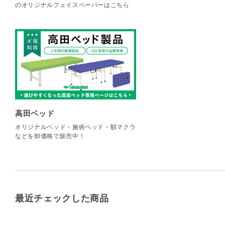
のオリジナルフェイスペーパーはこちら
高田ベッド
オリジナルベッド・施術ベッド・額マクラ
などを卸価格で販売中！
最近チェックした商品